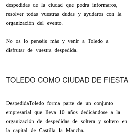
despedidas de la ciudad que podrá informaros,
resolver todas vuestras dudas y ayudaros con la
organización del evento.
No os lo penséis más y venir a Toledo a
disfrutar de vuestra despedida.
TOLEDO COMO CIUDAD DE FIESTA
DespedidaToledo forma parte de un conjunto
empresarial que lleva 10 años dedicándose a la
organización de despedidas de soltera y soltero en
la capital de Castilla la Mancha.