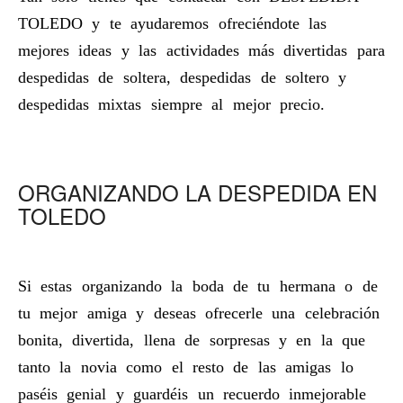
TOLEDO y te ayudaremos ofreciéndote las
mejores ideas y las actividades más divertidas para
despedidas de soltera, despedidas de soltero y
despedidas mixtas siempre al mejor precio.
ORGANIZANDO LA DESPEDIDA EN
TOLEDO
Si estas organizando la boda de tu hermana o de
tu mejor amiga y deseas ofrecerle una celebración
bonita, divertida, llena de sorpresas y en la que
tanto la novia como el resto de las amigas lo
paséis genial y guardéis un recuerdo inmejorable