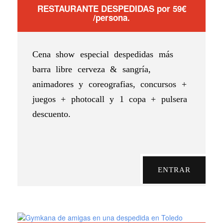
RESTAURANTE DESPEDIDAS por 59€
/persona.
Cena show especial despedidas más
barra libre cerveza & sangría,
animadores y coreografias, concursos +
juegos + photocall y 1 copa + pulsera
descuento.
ENTRAR