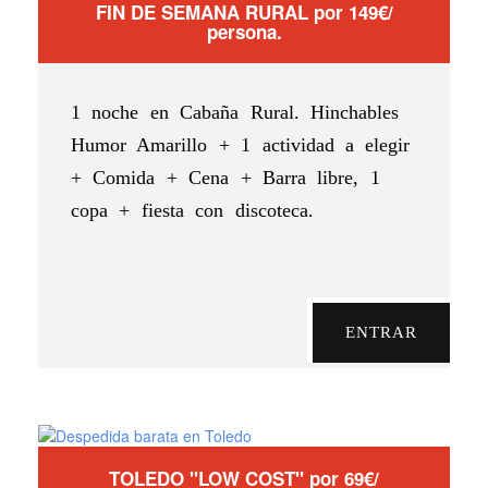
FIN DE SEMANA RURAL por 149€/
persona.
1 noche en Cabaña Rural. Hinchables
Humor Amarillo + 1 actividad a elegir
+ Comida + Cena + Barra libre, 1
copa + fiesta con discoteca.
ENTRAR
TOLEDO "LOW COST" por 69€/