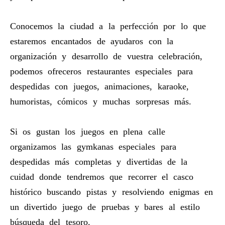
Conocemos la ciudad a la perfección por lo que
estaremos encantados de ayudaros con la
organización y desarrollo de vuestra celebración,
podemos ofreceros restaurantes especiales para
despedidas con juegos, animaciones, karaoke,
humoristas, cómicos y muchas sorpresas más.
Si os gustan los juegos en plena calle
organizamos las gymkanas especiales para
despedidas más completas y divertidas de la
cuidad donde tendremos que recorrer el casco
histórico buscando pistas y resolviendo enigmas en
un divertido juego de pruebas y bares al estilo
búsqueda del tesoro.