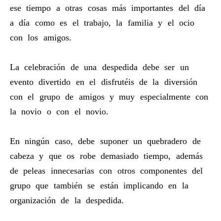
ese tiempo a otras cosas más importantes del día
a día como es el trabajo, la familia y el ocio
con los amigos.
La celebración de una despedida debe ser un
evento divertido en el disfrutéis de la diversión
con el grupo de amigos y muy especialmente con
la novio o con el novio.
En ningún caso, debe suponer un quebradero de
cabeza y que os robe demasiado tiempo, además
de peleas innecesarias con otros componentes del
grupo que también se están implicando en la
organización de la despedida.