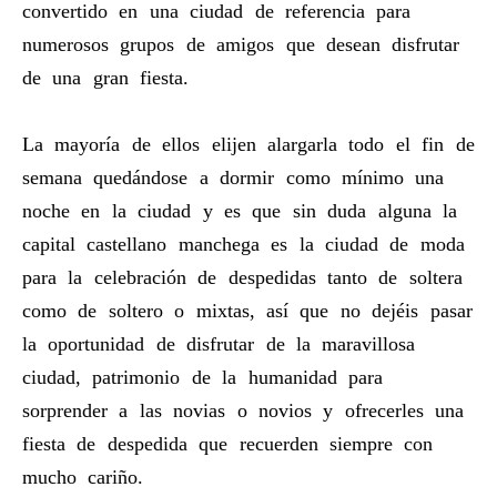
convertido en una ciudad de referencia para
numerosos grupos de amigos que desean disfrutar
de una gran fiesta.
La mayoría de ellos elijen alargarla todo el fin de
semana quedándose a dormir como mínimo una
noche en la ciudad y es que sin duda alguna la
capital castellano manchega es la ciudad de moda
para la celebración de despedidas tanto de soltera
como de soltero o mixtas, así que no dejéis pasar
la oportunidad de disfrutar de la maravillosa
ciudad, patrimonio de la humanidad para
sorprender a las novias o novios y ofrecerles una
fiesta de despedida que recuerden siempre con
mucho cariño.