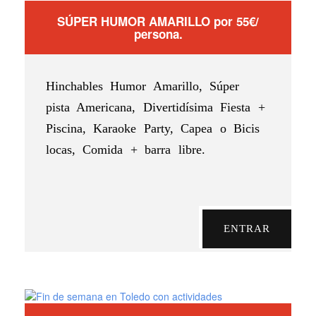
SÚPER HUMOR AMARILLO por 55€/
persona.
Hinchables Humor Amarillo, Súper
pista Americana, Divertidísima Fiesta +
Piscina, Karaoke Party, Capea o Bicis
locas, Comida + barra libre.
ENTRAR