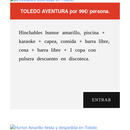
TOLEDO AVENTURA por 99€/ persona.
Hinchables humor amarillo, piscina +
karaoke + capea, comida + barra libre,
cena + barra libre + 1 copa con
pulsera descuento en discoteca.
ENTRAR