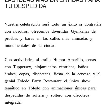
TU DESPEDIDA
Vuestra celebración será todo un éxito si contratáis
con nosotros, ofrecemos divertidas Gymkanas de
pruebas y bares en las calles más animadas y
monumentales de la ciudad.
Con actividades al estilo Humor Amarillo, cenas
con Tuppersex, alojamientos céntricos, baños
árabes, copas, discotecas, fiesta de la cerveza y el
genial Toledo Party Restaurant el único show
temático en Toledo con animaciones únicas para
despedidas de soltera y soltero con discoteca
integrada.