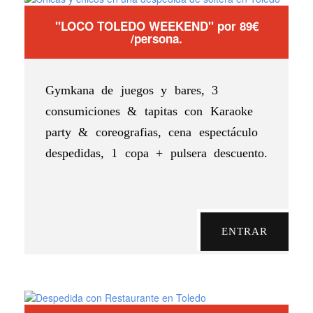
"LOCO TOLEDO WEEKEND" por 89€
/persona.
Gymkana de juegos y bares, 3
consumiciones & tapitas con Karaoke
party & coreografias, cena espectáculo
despedidas, 1 copa + pulsera descuento.
ENTRAR