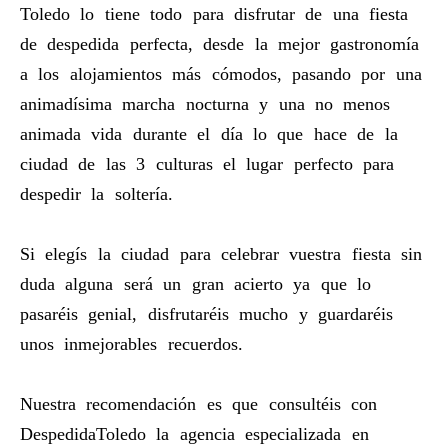
Toledo lo tiene todo para disfrutar de una fiesta
de despedida perfecta, desde la mejor gastronomía
a los alojamientos más cómodos, pasando por una
animadísima marcha nocturna y una no menos
animada vida durante el día lo que hace de la
ciudad de las 3 culturas el lugar perfecto para
despedir la soltería.
Si elegís la ciudad para celebrar vuestra fiesta sin
duda alguna será un gran acierto ya que lo
pasaréis genial, disfrutaréis mucho y guardaréis
unos inmejorables recuerdos.
Nuestra recomendación es que consultéis con
DespedidaToledo la agencia especializada en