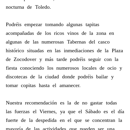
nocturna de Toledo.
Podréis empezar tomando algunas tapitas
acompañadas de los ricos vinos de la zona en
algunas de las numerosas Tabernas del casco
histórico situadas en las inmediaciones de la Plaza
de Zocodover y más tarde podréis seguir con la
fiesta conociendo los numerosos locales de ocio y
discotecas de la ciudad donde podréis bailar y
tomar copitas hasta el amanecer.
Nuestra recomendación es la de no gastar todas
las fuerzas el Viernes, ya que el Sábado es el día
fuerte de la despedida en el que se concentran la
mayoría de las actividades que pueden ser una