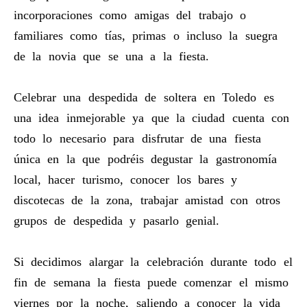
incorporaciones como amigas del trabajo o
familiares como tías, primas o incluso la suegra
de la novia que se una a la fiesta.
Celebrar una despedida de soltera en Toledo es
una idea inmejorable ya que la ciudad cuenta con
todo lo necesario para disfrutar de una fiesta
única en la que podréis degustar la gastronomía
local, hacer turismo, conocer los bares y
discotecas de la zona, trabajar amistad con otros
grupos de despedida y pasarlo genial.
Si decidimos alargar la celebración durante todo el
fin de semana la fiesta puede comenzar el mismo
viernes por la noche, saliendo a conocer la vida