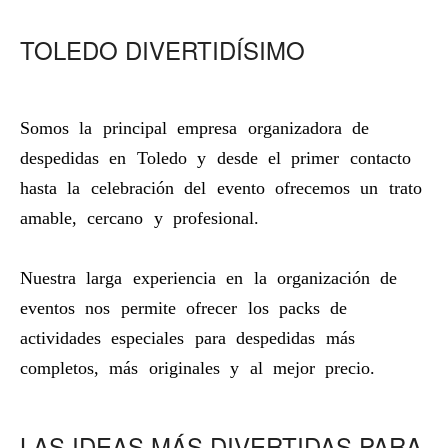
TOLEDO DIVERTIDÍSIMO
Somos la principal empresa organizadora de
despedidas en Toledo y desde el primer contacto
hasta la celebración del evento ofrecemos un trato
amable, cercano y profesional.
Nuestra larga experiencia en la organización de
eventos nos permite ofrecer los packs de
actividades especiales para despedidas más
completos, más originales y al mejor precio.
LAS IDEAS MÁS DIVERTIDAS PARA