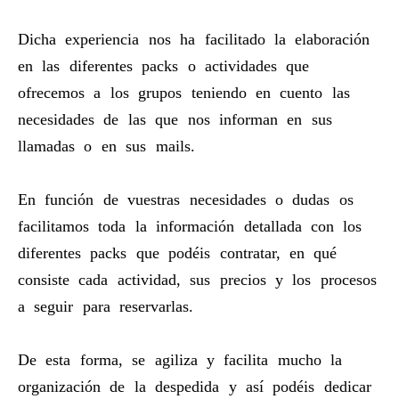
Dicha experiencia nos ha facilitado la elaboración
en las diferentes packs o actividades que
ofrecemos a los grupos teniendo en cuento las
necesidades de las que nos informan en sus
llamadas o en sus mails.
En función de vuestras necesidades o dudas os
facilitamos toda la información detallada con los
diferentes packs que podéis contratar, en qué
consiste cada actividad, sus precios y los procesos
a seguir para reservarlas.
De esta forma, se agiliza y facilita mucho la
organización de la despedida y así podéis dedicar