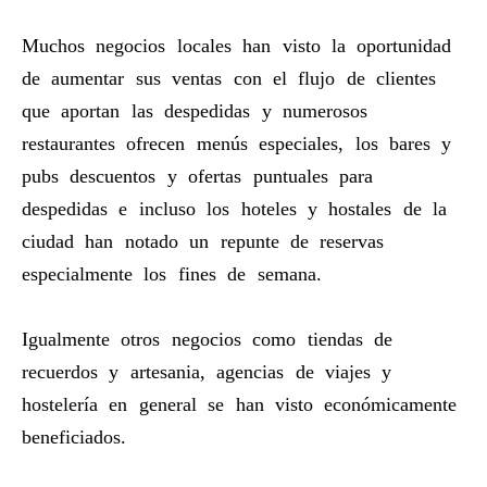
Muchos negocios locales han visto la oportunidad
de aumentar sus ventas con el flujo de clientes
que aportan las despedidas y numerosos
restaurantes ofrecen menús especiales, los bares y
pubs descuentos y ofertas puntuales para
despedidas e incluso los hoteles y hostales de la
ciudad han notado un repunte de reservas
especialmente los fines de semana.
Igualmente otros negocios como tiendas de
recuerdos y artesania, agencias de viajes y
hostelería en general se han visto económicamente
beneficiados.