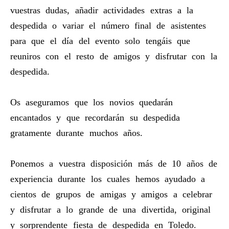
vuestras dudas, añadir actividades extras a la
despedida o variar el número final de asistentes
para que el día del evento solo tengáis que
reuniros con el resto de amigos y disfrutar con la
despedida.
Os aseguramos que los novios quedarán
encantados y que recordarán su despedida
gratamente durante muchos años.
Ponemos a vuestra disposición más de 10 años de
experiencia durante los cuales hemos ayudado a
cientos de grupos de amigas y amigos a celebrar
y disfrutar a lo grande de una divertida, original
y sorprendente fiesta de despedida en Toledo.