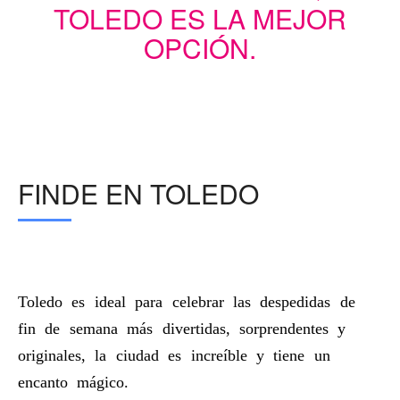
TOLEDO ES LA MEJOR
OPCIÓN.
FINDE EN TOLEDO
Toledo es ideal para celebrar las despedidas de
fin de semana más divertidas, sorprendentes y
originales, la ciudad es increíble y tiene un
encanto mágico.