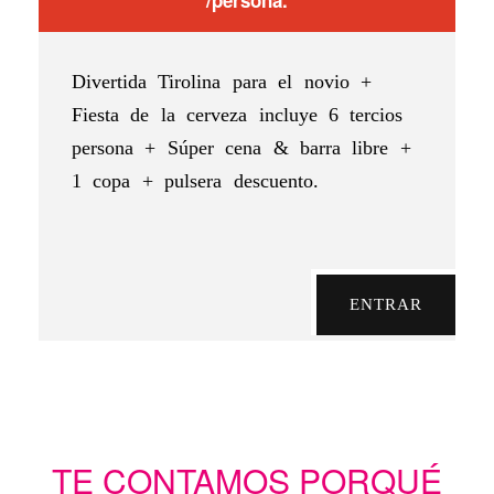
Divertida Tirolina para el novio +
Fiesta de la cerveza incluye 6 tercios
persona + Súper cena & barra libre +
1 copa + pulsera descuento.
ENTRAR
TE CONTAMOS PORQUÉ