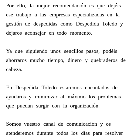
Por ello, la mejor recomendación es que dejéis
ese trabajo a las empresas especializadas en la
gestión de despedidas como Despedida Toledo y
dejaros aconsejar en todo momento.
Ya que siguiendo unos sencillos pasos, podéis
ahorraros mucho tiempo, dinero y quebraderos de
cabeza.
En Despedida Toledo estaremos encantados de
ayudaros y minimizar al máximo los problemas
que puedan surgir con la organización.
Somos vuestro canal de comunicación y os
atenderemos durante todos los días para resolver