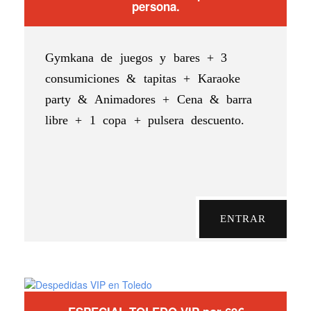
persona.
Gymkana de juegos y bares + 3
consumiciones & tapitas + Karaoke
party & Animadores + Cena & barra
libre + 1 copa + pulsera descuento.
ENTRAR