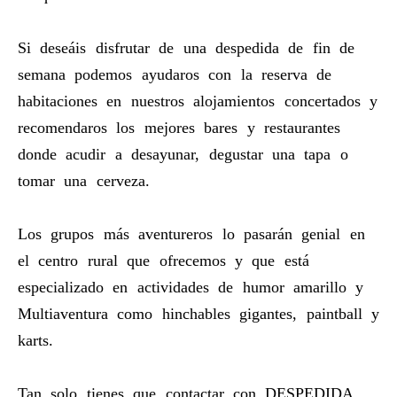
Si deseáis disfrutar de una despedida de fin de
semana podemos ayudaros con la reserva de
habitaciones en nuestros alojamientos concertados y
recomendaros los mejores bares y restaurantes
donde acudir a desayunar, degustar una tapa o
tomar una cerveza.
Los grupos más aventureros lo pasarán genial en
el centro rural que ofrecemos y que está
especializado en actividades de humor amarillo y
Multiaventura como hinchables gigantes, paintball y
karts.
Tan solo tienes que contactar con DESPEDIDA