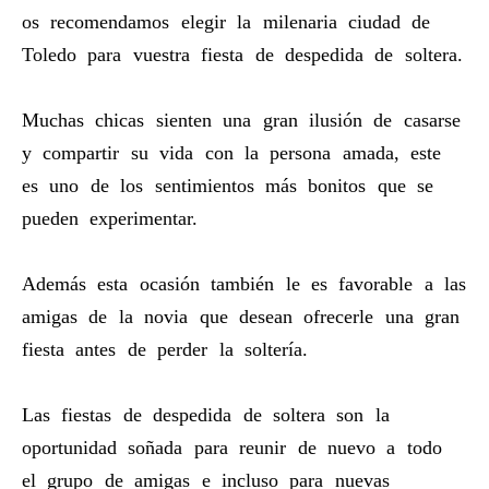
os recomendamos elegir la milenaria ciudad de
Toledo para vuestra fiesta de despedida de soltera.
Muchas chicas sienten una gran ilusión de casarse
y compartir su vida con la persona amada, este
es uno de los sentimientos más bonitos que se
pueden experimentar.
Además esta ocasión también le es favorable a las
amigas de la novia que desean ofrecerle una gran
fiesta antes de perder la soltería.
Las fiestas de despedida de soltera son la
oportunidad soñada para reunir de nuevo a todo
el grupo de amigas e incluso para nuevas