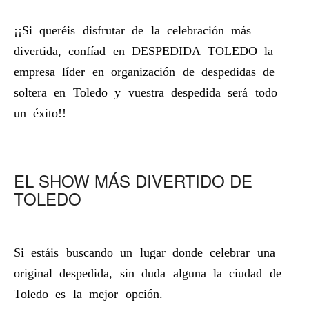
¡¡Si queréis disfrutar de la celebración más
divertida, confíad en DESPEDIDA TOLEDO la
empresa líder en organización de despedidas de
soltera en Toledo y vuestra despedida será todo
un éxito!!
EL SHOW MÁS DIVERTIDO DE
TOLEDO
Si estáis buscando un lugar donde celebrar una
original despedida, sin duda alguna la ciudad de
Toledo es la mejor opción.