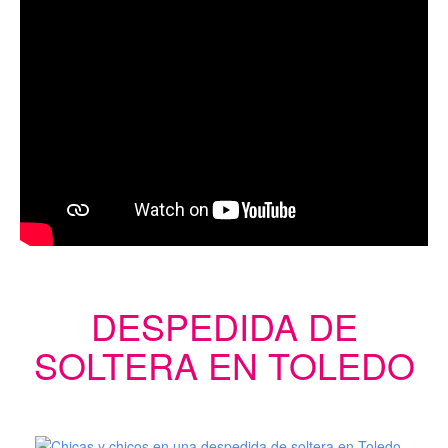
DESPEDIDA DE
SOLTERA EN TOLEDO