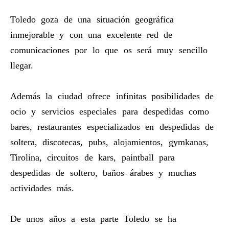
Toledo goza de una situación geográfica
inmejorable y con una excelente red de
comunicaciones por lo que os será muy sencillo
llegar.
Además la ciudad ofrece infinitas posibilidades de
ocio y servicios especiales para despedidas como
bares, restaurantes especializados en despedidas de
soltera, discotecas, pubs, alojamientos, gymkanas,
Tirolina, circuitos de kars, paintball para
despedidas de soltero, baños árabes y muchas
actividades más.
De unos años a esta parte Toledo se ha