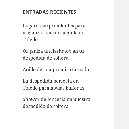
ENTRADAS RECIENTES
Lugares sorprendentes para
organizar una despedida en
Toledo
Organiza un flashmob en tu
despedida de soltera
Anillo de compromiso tatuado
La despedida perfecta en
Toledo para novias bailonas
Shower de lenceria en nuestra
despedida de soltera