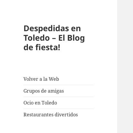
Despedidas en
Toledo – El Blog
de fiesta!
Volver a la Web
Grupos de amigas
Ocio en Toledo
Restaurantes divertidos