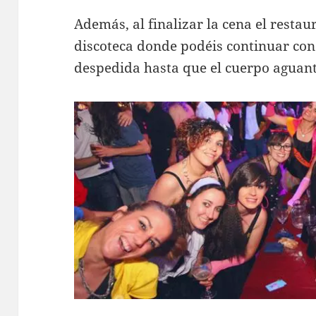
Además, al finalizar la cena el restau
discoteca donde podéis continuar con
despedida hasta que el cuerpo aguant