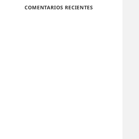
COMENTARIOS RECIENTES