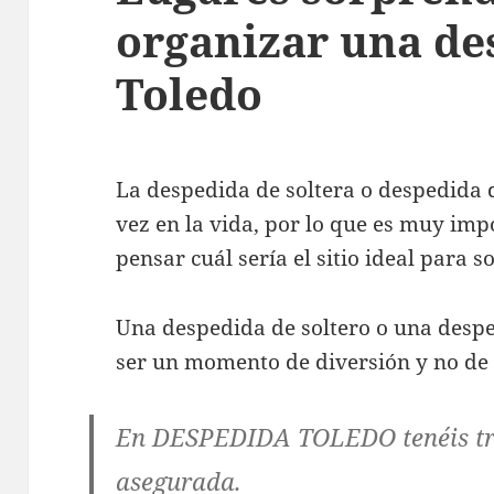
organizar una de
Toledo
La despedida de soltera o despedida d
vez en la vida, por lo que es muy im
pensar cuál sería el sitio ideal para s
Una despedida de soltero o una despe
ser un momento de diversión y no de
En
DESPEDIDA TOLEDO
tenéis t
asegurada.