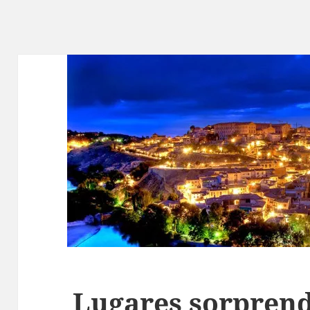
Lugares sorprend