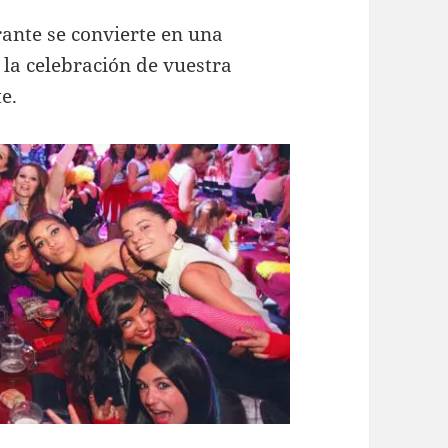
rante se convierte en una
 la celebración de vuestra
e.