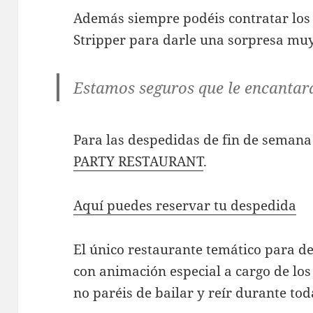
Además siempre podéis contratar los 
Stripper para darle una sorpresa muy 
Estamos seguros que le encantará
Para las despedidas de fin de sema
PARTY RESTAURANT
.
Aquí puedes reservar tu despedida
El único restaurante temático para d
con animación especial a cargo de lo
no paréis de bailar y reír durante tod