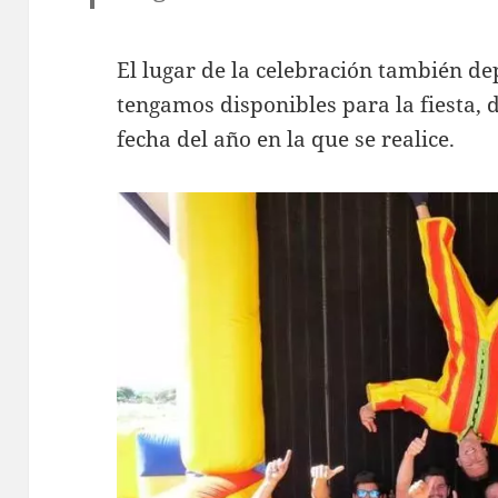
El lugar de la celebración también d
tengamos disponibles para la fiesta, 
fecha del año en la que se realice.