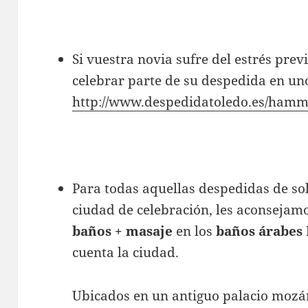
Si vuestra novia sufre del estrés pre
celebrar parte de su despedida en un
http://www.despedidatoledo.es/ham
Para todas aquellas despedidas de so
ciudad de celebración, les aconsejam
baños + masaje
en los
baños árabes
cuenta la ciudad.
Ubicados en un antiguo palacio moz